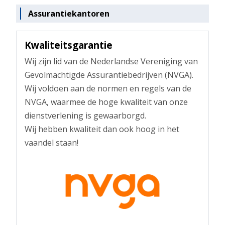
Assurantiekantoren
Kwaliteitsgarantie
Wij zijn lid van de Nederlandse Vereniging van
Gevolmachtigde Assurantiebedrijven (NVGA).
Wij voldoen aan de normen en regels van de
NVGA, waarmee de hoge kwaliteit van onze
dienstverlening is gewaarborgd.
Wij hebben kwaliteit dan ook hoog in het
vaandel staan!