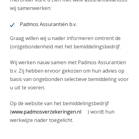
wij samenwerken:
Padmos Assurantiën b.v.
Graag willen wij u nader informeren omtrent de
(on)gebondenheid met het bemiddelingsbedrijf.
Wij werken nauw samen met Padmos Assurantiën
b.v. Zij hebben ervoor gekozen om hun advies op
basis van ongebonden selectieve bemiddeling voor
u uit te voeren.
Op de website van het bemiddelingsbedrijf
(
www.padmosverzekeringen.nl
) wordt hun
werkwijze nader toegelicht.