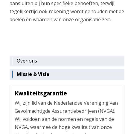
aansluiten bij hun specifieke behoeften, terwijl
tegelijkertijd ook rekening wordt gehouden met de
doelen en waarden van onze organisatie zelf.
Over ons
Missie & Visie
Kwaliteitsgarantie
Wij zijn lid van de Nederlandse Vereniging van
Gevolmachtigde Assurantiebedrijven (NVGA).
Wij voldoen aan de normen en regels van de
NVGA, waarmee de hoge kwaliteit van onze