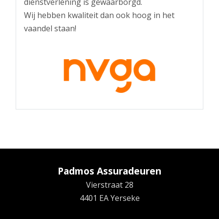
dienstverlening is gewaarborgd.
Wij hebben kwaliteit dan ook hoog in het
vaandel staan!
Padmos Assuradeuren
Vierstraat 28
4401 EA Yerseke