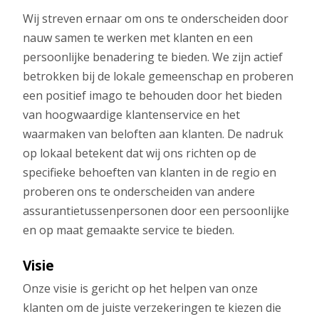
Wij streven ernaar om ons te onderscheiden door
nauw samen te werken met klanten en een
persoonlijke benadering te bieden. We zijn actief
betrokken bij de lokale gemeenschap en proberen
een positief imago te behouden door het bieden
van hoogwaardige klantenservice en het
waarmaken van beloften aan klanten. De nadruk
op lokaal betekent dat wij ons richten op de
specifieke behoeften van klanten in de regio en
proberen ons te onderscheiden van andere
assurantietussenpersonen door een persoonlijke
en op maat gemaakte service te bieden.
Visie
Onze visie is gericht op het helpen van onze
klanten om de juiste verzekeringen te kiezen die