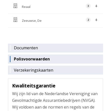
Documenten
Polisvoorwaarden
Verzekeringskaarten
Kwaliteitsgarantie
Wij zijn lid van de Nederlandse Vereniging van
Gevolmachtigde Assurantiebedrijven (NVGA).
Wij voldoen aan de normen en regels van de