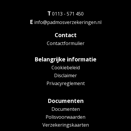
T
0113 - 571 450
E
info@padmosverzekeringen.nl
Contact
Contactformulier
Belangrijke informatie
Cookiebeleid
Disclaimer
Privacyreglement
Documenten
Documenten
Polisvoorwaarden
Verzekeringskaarten